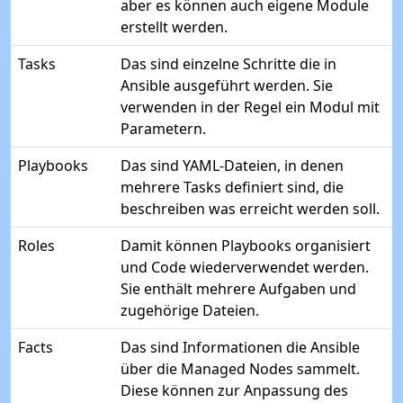
aber es können auch eigene Module
erstellt werden.
Tasks
Das sind einzelne Schritte die in
Ansible ausgeführt werden. Sie
verwenden in der Regel ein Modul mit
Parametern.
Playbooks
Das sind YAML-Dateien, in denen
mehrere Tasks definiert sind, die
beschreiben was erreicht werden soll.
Roles
Damit können Playbooks organisiert
und Code wiederverwendet werden.
Sie enthält mehrere Aufgaben und
zugehörige Dateien.
Facts
Das sind Informationen die Ansible
über die Managed Nodes sammelt.
Diese können zur Anpassung des