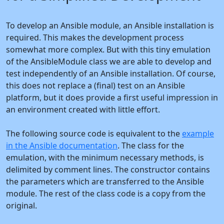
To develop an Ansible module, an Ansible installation is
required. This makes the development process
somewhat more complex. But with this tiny emulation
of the AnsibleModule class we are able to develop and
test independently of an Ansible installation. Of course,
this does not replace a (final) test on an Ansible
platform, but it does provide a first useful impression in
an environment created with little effort.
The following source code is equivalent to the
example
in the Ansible documentation
. The class for the
emulation, with the minimum necessary methods, is
delimited by comment lines. The constructor contains
the parameters which are transferred to the Ansible
module. The rest of the class code is a copy from the
original.