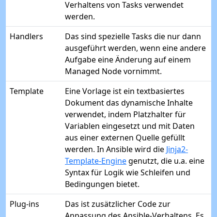
Verhaltens von Tasks verwendet
werden.
Handlers
Das sind spezielle Tasks die nur dann
ausgeführt werden, wenn eine andere
Aufgabe eine Änderung auf einem
Managed Node vornimmt.
Template
Eine Vorlage ist ein textbasiertes
Dokument das dynamische Inhalte
verwendet, indem Platzhalter für
Variablen eingesetzt und mit Daten
aus einer externen Quelle gefüllt
werden. In Ansible wird die
Jinja2-
Template-Engine
genutzt, die u.a. eine
Syntax für Logik wie Schleifen und
Bedingungen bietet.
Plug-ins
Das ist zusätzlicher Code zur
Anpassung des Ansible-Verhaltens. Es