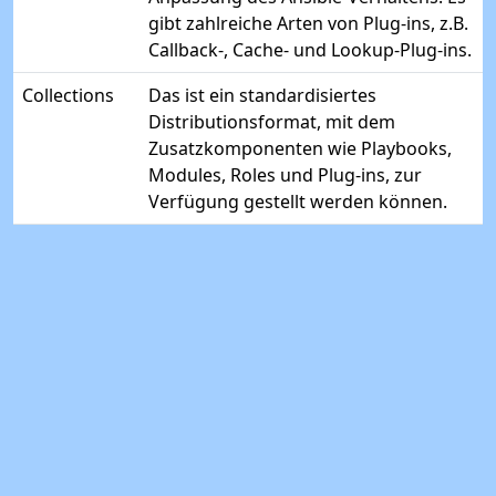
gibt zahlreiche Arten von Plug-ins, z.B.
Callback-, Cache- und Lookup-Plug-ins.
Collections
Das ist ein standardisiertes
Distributionsformat, mit dem
Zusatzkomponenten wie Playbooks,
Modules, Roles und Plug-ins, zur
Verfügung gestellt werden können.