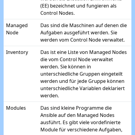
(EE) bezeichnet und fungieren als
Control Nodes.
Managed
Das sind die Maschinen auf denen die
Node
Aufgaben ausgeführt werden. Sie
werden vom Control Node verwaltet.
Inventory
Das ist eine Liste von Managed Nodes
die vom Control Node verwaltet
werden. Sie können in
unterschiedliche Gruppen eingeteilt
werden und für jede Gruppe können
unterschiedliche Variablen deklariert
werden.
Modules
Das sind kleine Programme die
Ansible auf den Managed Nodes
ausführt. Es gibt viele vordefinierte
Module für verschiedene Aufgaben,